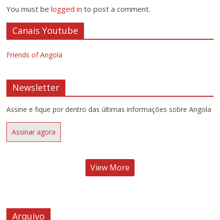
You must be
logged in
to post a comment.
Canais Youtube
Friends of Angola
Newsletter
Assine e fique por dentro das últimas informações sobre Angola
Assinar agora
View More
Arquivo