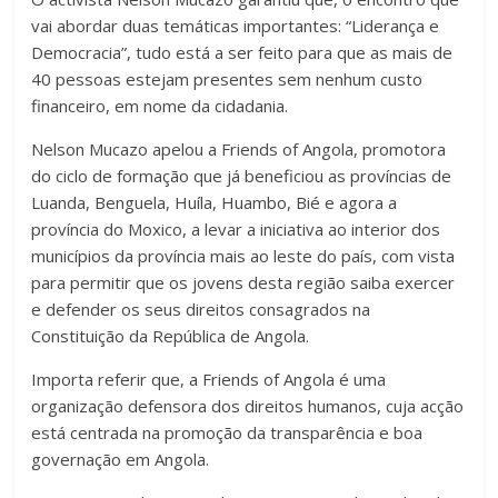
vai abordar duas temáticas importantes: “Liderança e
Democracia”, tudo está a ser feito para que as mais de
40 pessoas estejam presentes sem nenhum custo
financeiro, em nome da cidadania.
Nelson Mucazo apelou a Friends of Angola, promotora
do ciclo de formação que já beneficiou as províncias de
Luanda, Benguela, Huíla, Huambo, Bié e agora a
província do Moxico, a levar a iniciativa ao interior dos
municípios da província mais ao leste do país, com vista
para permitir que os jovens desta região saiba exercer
e defender os seus direitos consagrados na
Constituição da República de Angola.
Importa referir que, a Friends of Angola é uma
organização defensora dos direitos humanos, cuja acção
está centrada na promoção da transparência e boa
governação em Angola.