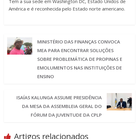
Tem a sua sede em Washington DC, Estado Unidos de
América e é reconhecida pelo Estado norte americano.
MINISTÉRIO DAS FINANÇAS CONVOCA
MEA PARA ENCONTRAR SOLUÇÕES
SOBRE PROBLEMÁTICA DE PROPINAS E
EMOLUMENTOS NAS INSTITUIÇÕES DE
ENSINO
ISAÍAS KALUNGA ASSUME PRESIDÊNCIA
DA MESA DA ASSEMBLEIA GERAL DO
FÓRUM DA JUVENTUDE DA CPLP
Artigos relacionados