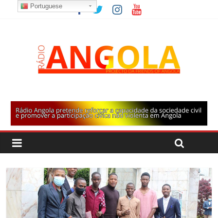
Portuguese