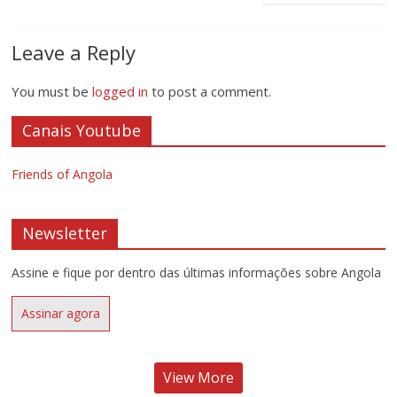
Leave a Reply
You must be
logged in
to post a comment.
Canais Youtube
Friends of Angola
Newsletter
Assine e fique por dentro das últimas informações sobre Angola
Assinar agora
View More