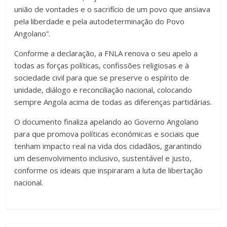
união de vontades e o sacrifício de um povo que ansiava
pela liberdade e pela autodeterminação do Povo
Angolano”.
Conforme a declaração, a FNLA renova o seu apelo a
todas as forças políticas, confissões religiosas e à
sociedade civil para que se preserve o espírito de
unidade, diálogo e reconciliação nacional, colocando
sempre Angola acima de todas as diferenças partidárias.
O documento finaliza apelando ao Governo Angolano
para que promova políticas económicas e sociais que
tenham impacto real na vida dos cidadãos, garantindo
um desenvolvimento inclusivo, sustentável e justo,
conforme os ideais que inspiraram a luta de libertação
nacional.