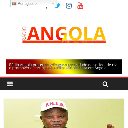
Portuguese