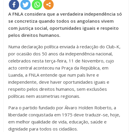
A FNLA considera que a verdadeira independência só
se concretiza quando todos os angolanos vivem
com justiça social, oportunidades iguais e respeito
pelos direitos humanos.
Numa declaração política enviada à redacção do Club-K,
por ocasião dos 50 anos da independência nacional,
celebrados nesta terça-feira, 11 de Novembro, cujo
acto central aconteceu na Praça da República, em
Luanda, a FNLA entende que num país livre e
independente, deve haver oportunidades iguais e
respeito pelos direitos humanos, sem exclusões
políticas nem assimetrias regionais.
Para o partido fundado por Álvaro Holden Roberto, a
liberdade conquistada em 1975 deve traduzir-se, hoje,
em melhor qualidade de vida, educação, saúde e
dignidade para todos os cidadãos.