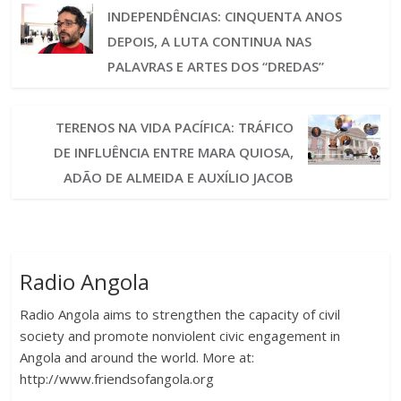
INDEPENDÊNCIAS: CINQUENTA ANOS
DEPOIS, A LUTA CONTINUA NAS
PALAVRAS E ARTES DOS “DREDAS”
TERENOS NA VIDA PACÍFICA: TRÁFICO
DE INFLUÊNCIA ENTRE MARA QUIOSA,
ADÃO DE ALMEIDA E AUXÍLIO JACOB
Radio Angola
Radio Angola aims to strengthen the capacity of civil
society and promote nonviolent civic engagement in
Angola and around the world. More at:
http://www.friendsofangola.org