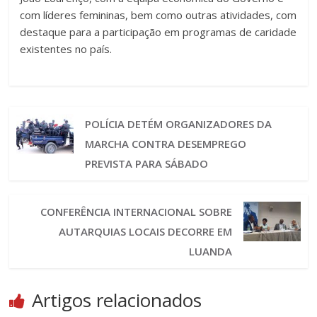
com líderes femininas, bem como outras atividades, com
destaque para a participação em programas de caridade
existentes no país.
POLÍCIA DETÉM ORGANIZADORES DA
MARCHA CONTRA DESEMPREGO
PREVISTA PARA SÁBADO
CONFERÊNCIA INTERNACIONAL SOBRE
AUTARQUIAS LOCAIS DECORRE EM
LUANDA
Artigos relacionados