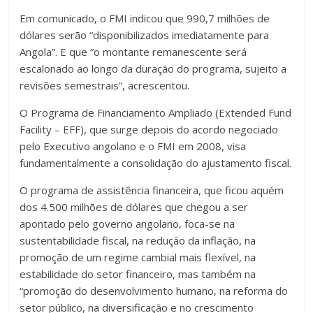
Em comunicado, o FMI indicou que 990,7 milhões de
dólares serão “disponibilizados imediatamente para
Angola”. E que “o montante remanescente será
escalonado ao longo da duração do programa, sujeito a
revisões semestrais”, acrescentou.
O Programa de Financiamento Ampliado (Extended Fund
Facility – EFF), que surge depois do acordo negociado
pelo Executivo angolano e o FMI em 2008, visa
fundamentalmente a consolidação do ajustamento fiscal.
O programa de assistência financeira, que ficou aquém
dos 4.500 milhões de dólares que chegou a ser
apontado pelo governo angolano, foca-se na
sustentabilidade fiscal, na redução da inflação, na
promoção de um regime cambial mais flexível, na
estabilidade do setor financeiro, mas também na
“promoção do desenvolvimento humano, na reforma do
setor público, na diversificação e no crescimento