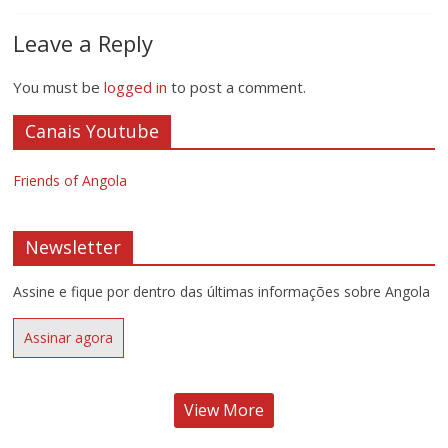
Leave a Reply
You must be
logged in
to post a comment.
Canais Youtube
Friends of Angola
Newsletter
Assine e fique por dentro das últimas informações sobre Angola
Assinar agora
View More