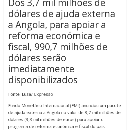
Dos 3,7 mil milhões de
dólares de ajuda externa
a Angola, para apoiar a
reforma económica e
fiscal, 990,7 milhões de
dólares serão
imediatamente
disponibilizados
Fonte: Lusa/ Expresso
Fundo Monetário Internacional (FMI) anunciou um pacote
de ajuda externa a Angola no valor de 3,7 mil milhões de
dólares (3,3 mil milhões de euros) para apoiar o
programa de reforma económica e fiscal do país.