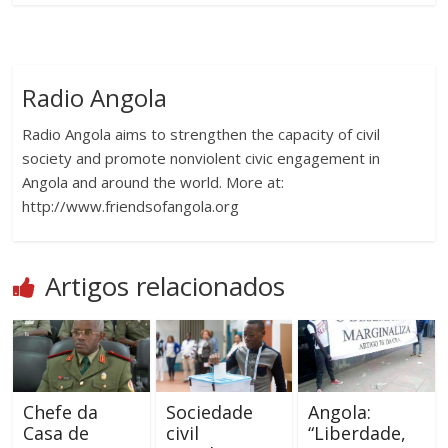
Radio Angola
Radio Angola aims to strengthen the capacity of civil
society and promote nonviolent civic engagement in
Angola and around the world. More at:
http://www.friendsofangola.org
Artigos relacionados
Chefe da
Sociedade
Angola:
Casa de
civil
“Liberdade,