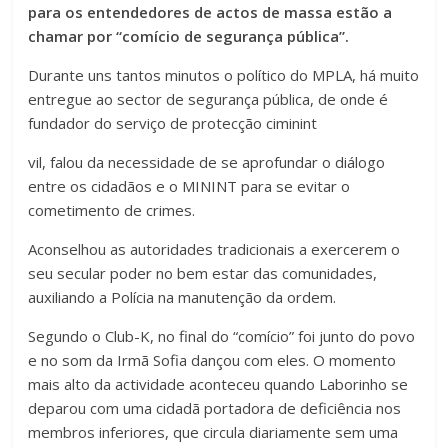
para os entendedores de actos de massa estão a
chamar por “comício de segurança pública”.
Durante uns tantos minutos o político do MPLA, há muito
entregue ao sector de segurança pública, de onde é
fundador do serviço de protecção ciminint
vil, falou da necessidade de se aprofundar o diálogo
entre os cidadãos e o MININT para se evitar o
cometimento de crimes.
Aconselhou as autoridades tradicionais a exercerem o
seu secular poder no bem estar das comunidades,
auxiliando a Polícia na manutenção da ordem.
Segundo o Club-K, no final do “comício” foi junto do povo
e no som da Irmã Sofia dançou com eles. O momento
mais alto da actividade aconteceu quando Laborinho se
deparou com uma cidadã portadora de deficiência nos
membros inferiores, que circula diariamente sem uma