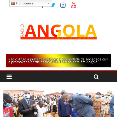
Portuguese