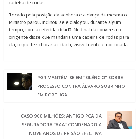
cadeira de rodas.
Tocado pela posição da senhora e a dança da mesma o
Ministro parou, inclinou-se e dialogou, durante algum
tempo, com a referida cidadã. No final da conversa o
dirigente disse que mandaria uma cadeira de rodas para
ela, o que fez chorar a cidadã, visivelmente emocionada.
PGR MANTÉM-SE EM “SILÊNCIO” SOBRE
PROCESSO CONTRA ÁLVARO SOBRINHO
EM PORTUGAL
CASO 900 MILHÕES: ANTIGO PCA DA
SEGURADORA “AAA” CONDENADO A
NOVE ANOS DE PRISÃO EFECTIVA