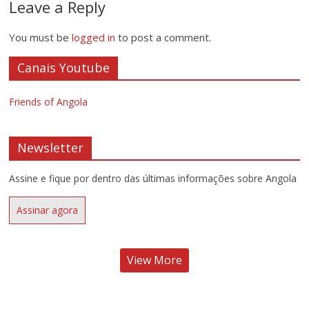
Leave a Reply
You must be
logged in
to post a comment.
Canais Youtube
Friends of Angola
Newsletter
Assine e fique por dentro das últimas informações sobre Angola
Assinar agora
View More