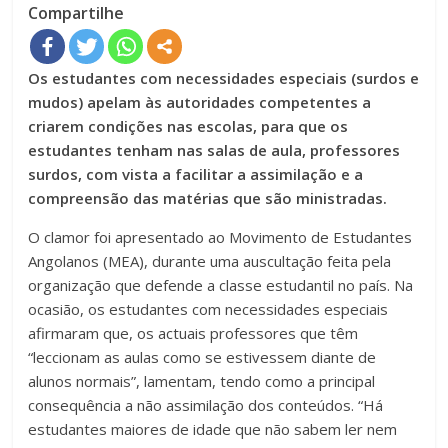
Compartilhe
Os estudantes com necessidades especiais (surdos e
mudos) apelam às autoridades competentes a
criarem condições nas escolas, para que os
estudantes tenham nas salas de aula, professores
surdos, com vista a facilitar a assimilação e a
compreensão das matérias que são ministradas.
O clamor foi apresentado ao Movimento de Estudantes
Angolanos (MEA), durante uma auscultação feita pela
organização que defende a classe estudantil no país. Na
ocasião, os estudantes com necessidades especiais
afirmaram que, os actuais professores que têm
“leccionam as aulas como se estivessem diante de
alunos normais”, lamentam, tendo como a principal
consequência a não assimilação dos conteúdos. “Há
estudantes maiores de idade que não sabem ler nem