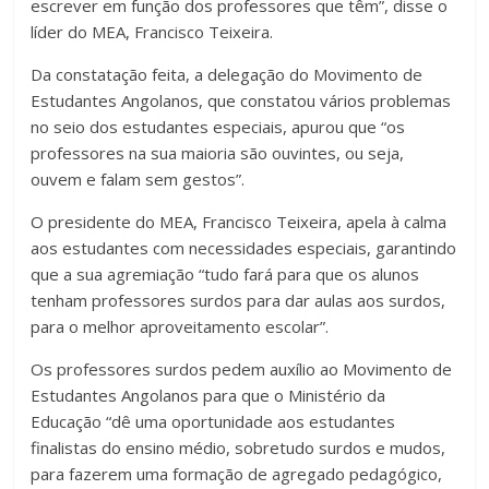
escrever em função dos professores que têm”, disse o
líder do MEA, Francisco Teixeira.
Da constatação feita, a delegação do Movimento de
Estudantes Angolanos, que constatou vários problemas
no seio dos estudantes especiais, apurou que “os
professores na sua maioria são ouvintes, ou seja,
ouvem e falam sem gestos”.
O presidente do MEA, Francisco Teixeira, apela à calma
aos estudantes com necessidades especiais, garantindo
que a sua agremiação “tudo fará para que os alunos
tenham professores surdos para dar aulas aos surdos,
para o melhor aproveitamento escolar”.
Os professores surdos pedem auxílio ao Movimento de
Estudantes Angolanos para que o Ministério da
Educação “dê uma oportunidade aos estudantes
finalistas do ensino médio, sobretudo surdos e mudos,
para fazerem uma formação de agregado pedagógico,