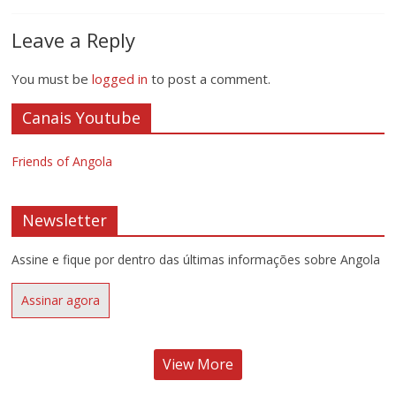
Leave a Reply
You must be
logged in
to post a comment.
Canais Youtube
Friends of Angola
Newsletter
Assine e fique por dentro das últimas informações sobre Angola
Assinar agora
View More