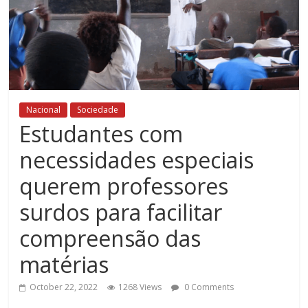
Nacional
Sociedade
Estudantes com
necessidades especiais
querem professores
surdos para facilitar
compreensão das
matérias
October 22, 2022
1268 Views
0 Comments