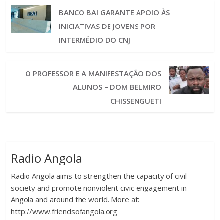
BANCO BAI GARANTE APOIO ÀS
INICIATIVAS DE JOVENS POR
INTERMÉDIO DO CNJ
O PROFESSOR E A MANIFESTAÇÃO DOS
ALUNOS – DOM BELMIRO
CHISSENGUETI
Radio Angola
Radio Angola aims to strengthen the capacity of civil
society and promote nonviolent civic engagement in
Angola and around the world. More at:
http://www.friendsofangola.org