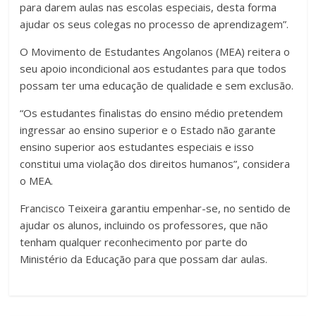
para darem aulas nas escolas especiais, desta forma
ajudar os seus colegas no processo de aprendizagem”.
O Movimento de Estudantes Angolanos (MEA) reitera o
seu apoio incondicional aos estudantes para que todos
possam ter uma educação de qualidade e sem exclusão.
“Os estudantes finalistas do ensino médio pretendem
ingressar ao ensino superior e o Estado não garante
ensino superior aos estudantes especiais e isso
constitui uma violação dos direitos humanos”, considera
o MEA.
Francisco Teixeira garantiu empenhar-se, no sentido de
ajudar os alunos, incluindo os professores, que não
tenham qualquer reconhecimento por parte do
Ministério da Educação para que possam dar aulas.