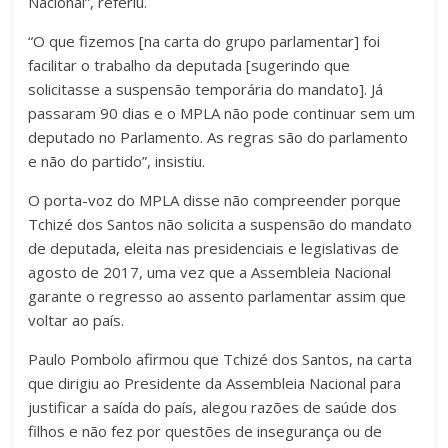
Nacional”, referiu.
“O que fizemos [na carta do grupo parlamentar] foi
facilitar o trabalho da deputada [sugerindo que
solicitasse a suspensão temporária do mandato]. Já
passaram 90 dias e o MPLA não pode continuar sem um
deputado no Parlamento. As regras são do parlamento
e não do partido”, insistiu.
O porta-voz do MPLA disse não compreender porque
Tchizé dos Santos não solicita a suspensão do mandato
de deputada, eleita nas presidenciais e legislativas de
agosto de 2017, uma vez que a Assembleia Nacional
garante o regresso ao assento parlamentar assim que
voltar ao país.
Paulo Pombolo afirmou que Tchizé dos Santos, na carta
que dirigiu ao Presidente da Assembleia Nacional para
justificar a saída do país, alegou razões de saúde dos
filhos e não fez por questões de insegurança ou de