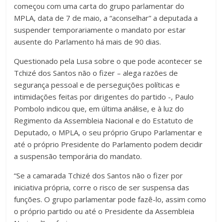
começou com uma carta do grupo parlamentar do
MPLA, data de 7 de maio, a “aconselhar” a deputada a
suspender temporariamente o mandato por estar
ausente do Parlamento há mais de 90 dias.
Questionado pela Lusa sobre o que pode acontecer se
Tchizé dos Santos não o fizer – alega razões de
segurança pessoal e de perseguições políticas e
intimidações feitas por dirigentes do partido -, Paulo
Pombolo indicou que, em última análise, e à luz do
Regimento da Assembleia Nacional e do Estatuto de
Deputado, o MPLA, o seu próprio Grupo Parlamentar e
até o próprio Presidente do Parlamento podem decidir
a suspensão temporária do mandato.
“Se a camarada Tchizé dos Santos não o fizer por
iniciativa própria, corre o risco de ser suspensa das
funções. O grupo parlamentar pode fazê-lo, assim como
o próprio partido ou até o Presidente da Assembleia