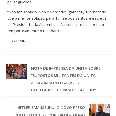
perseguições.
“Não faz sentido. Não é verdade”, garantiu, sublinhando
que a melhor solução para Tchizé dos Santos é escrever
ao Presidente da Assembleia Nacional para suspender
temporariamente o mandato.
JSD // JMR
NOTA DE IMPRENSA DA UNITA SOBRE
”SUPOSTOS MILITANTES DA UNITA
ATACARAM DELEGAÇÃO DE
DEPUTADOS DO MESMO PARTIDO”
HITLER SAMUSSUKU: O NOVO PRESO
POLÍTICO DETIDO POR CRITICAR JOÃO