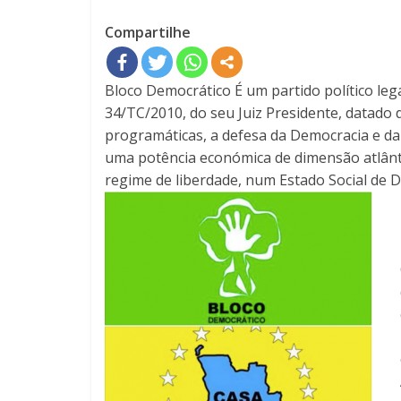
Compartilhe
Bloco Democrático É um partido político leg
34/TC/2010, do seu Juiz Presidente, datado 
programáticas, a defesa da Democracia e da 
uma potência económica de dimensão atlânt
regime de liberdade, num Estado Social de Di