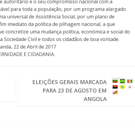
me autoritário e o seu compromisso nacional com a
otável para toda a população, por um programa alargado
a universal de Assistência Social, por um plano de
im imediato da política de pilhagem nacional, a que
ue concretize uma mudança política, económica e social do
 a Sociedade Civil e todos os cidadãos de boa vontade.
a, 22 de Abril de 2017
RNIDADE E CIDADANIA.
ELEIÇÕES GERAIS MARCADA
PARA 23 DE AGOSTO EM
ANGOLA