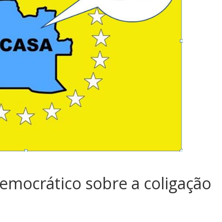
emocrático sobre a coligação