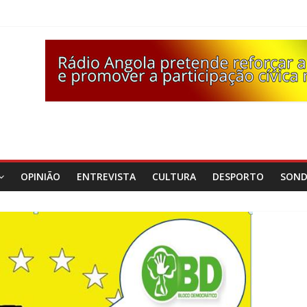
OPINIÃO
ENTREVISTA
CULTURA
DESPORTO
SON