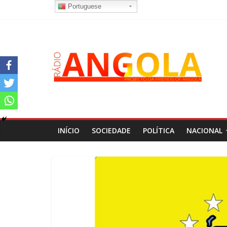
Portuguese
INÍCIO
SOCIEDADE
POLÍTICA
NACIONAL