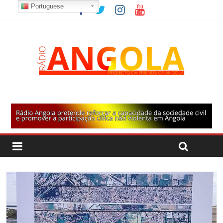
Portuguese