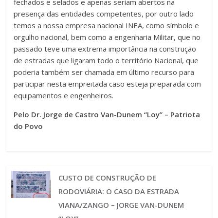
fechados e selados e apenas seriam abertos na
presença das entidades competentes, por outro lado
temos a nossa empresa nacional INEA, como símbolo e
orgulho nacional, bem como a engenharia Militar, que no
passado teve uma extrema importância na construção
de estradas que ligaram todo o território Nacional, que
poderia também ser chamada em último recurso para
participar nesta empreitada caso esteja preparada com
equipamentos e engenheiros.
Pelo Dr. Jorge de Castro Van-Dunem “Loy” – Patriota
do Povo
CUSTO DE CONSTRUÇÃO DE
RODOVIÁRIA: O CASO DA ESTRADA
VIANA/ZANGO – JORGE VAN-DUNEM