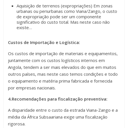
Aquisição de terrenos (expropriações) Em zonas
urbanas ou periurbanas como Viana/Zango, o custo
de expropriação pode ser um componente
significativo do custo total. Mas neste caso não
existe…
Custos de Importação e Logística:
Os custos de importação de materiais e equipamentos,
juntamente com os custos logísticos internos em
Angola, tendem a ser mais elevados do que em muitos
outros países, mas neste caso temos condições e todo
o equipamento e matéria prima fabricada e fornecida
por empresas nacionais.
4.Recomendações para fiscalização preventiva:
A disparidade entre o custo da estrada Viana-Zango e a
média da África Subsaariana exige uma fiscalização
rigorosa.