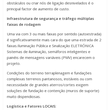
obstáculos ou criar nós de ligação desnivelados é o
principal factor de aumento de custo.
Infraestrutura de segurança e tráfego múltiplas
faixas de rodagem
Uma via com 3 ou mais faixas por sentido (autoestrada)
é significativamente mais cara do que uma estrada de 2
faixas.Iluminação Pública e Sinalização ELETRÓNICA
Sistemas de iluminação, semáforos inteligentes e
painéis de mensagens variáveis (PMV) encarecem o
projeto.
Condições do terreno terraplenagem e fundações
complexas terrenos pantanosos, instáveis ou com
necessidade de grandes aterros/cortes exigem
soluções de fundação e contenção (muros de suporte)
muito dispendiosas.
Logística e Fatores LOCAIS: