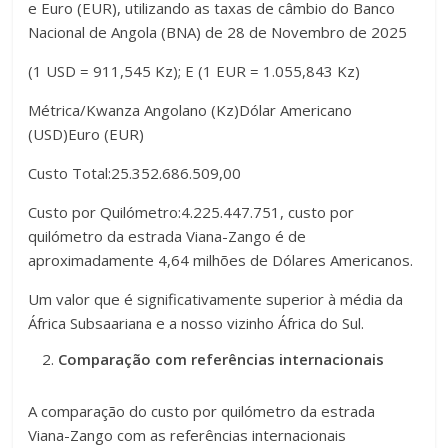
e Euro (EUR), utilizando as taxas de câmbio do Banco
Nacional de Angola (BNA) de 28 de Novembro de 2025
(1 USD = 911,545 Kz); E (1 EUR = 1.055,843 Kz)
Métrica/Kwanza Angolano (Kz)Dólar Americano
(USD)Euro (EUR)
Custo Total:25.352.686.509,00
Custo por Quilómetro:4.225.447.751, custo por
quilómetro da estrada Viana-Zango é de
aproximadamente 4,64 milhões de Dólares Americanos.
Um valor que é significativamente superior à média da
África Subsaariana e a nosso vizinho África do Sul.
Comparação com referências internacionais
A comparação do custo por quilómetro da estrada
Viana-Zango com as referências internacionais