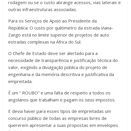
rodagem ou se o custo abrange acessos, vias laterais e
outras infraestruturas associadas.
Para os Serviços de Apoio ao Presidente da
República: O custo por quilómetro da estrada Viana-
Zango está no limite superior de projetos de auto
estradas complexas na África do Sul.
O Chefe de Estado deve ser alertado para a
necessidade de transparência e justificação técnica do
valor, exigindo a divulgação pública do projeto de
engenharia e da memória descritiva e justificativa da
empreitada.
É um ” ROUBO” e uma falta de respeito a todos os
angolanos que trabalham e pagam os seus impostos.
E devia haver para esses tipos de empreitadas um
concurso público de todas as empresas livres de
quererem apresentar a suas propostas em envelopes