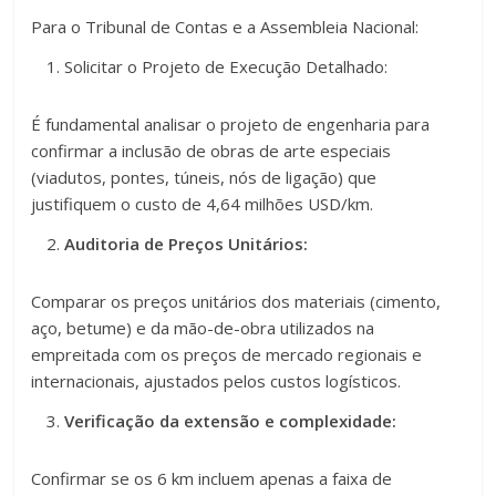
Para o Tribunal de Contas e a Assembleia Nacional:
Solicitar o Projeto de Execução Detalhado:
É fundamental analisar o projeto de engenharia para
confirmar a inclusão de obras de arte especiais
(viadutos, pontes, túneis, nós de ligação) que
justifiquem o custo de 4,64 milhões USD/km.
Auditoria de Preços Unitários:
Comparar os preços unitários dos materiais (cimento,
aço, betume) e da mão-de-obra utilizados na
empreitada com os preços de mercado regionais e
internacionais, ajustados pelos custos logísticos.
Verificação da extensão e complexidade:
Confirmar se os 6 km incluem apenas a faixa de