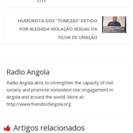
“LOY”
HUMORISTA DOS “TUNEZAS” DETIDO
POR ALEGADA VIOLAÇÃO SEXUAL DA
FILHA DE CRIAÇÃO
Radio Angola
Radio Angola aims to strengthen the capacity of civil
society and promote nonviolent civic engagement in
Angola and around the world. More at:
http://www.friendsofangola.org
Artigos relacionados