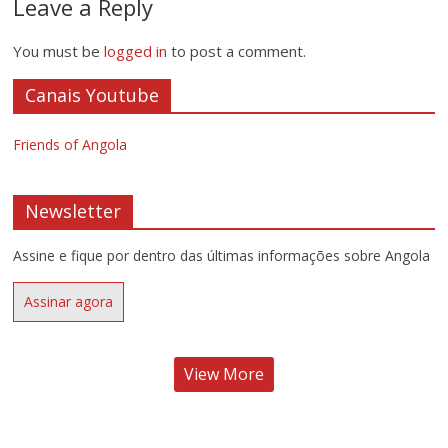
Leave a Reply
You must be
logged in
to post a comment.
Canais Youtube
Friends of Angola
Newsletter
Assine e fique por dentro das últimas informações sobre Angola
Assinar agora
View More