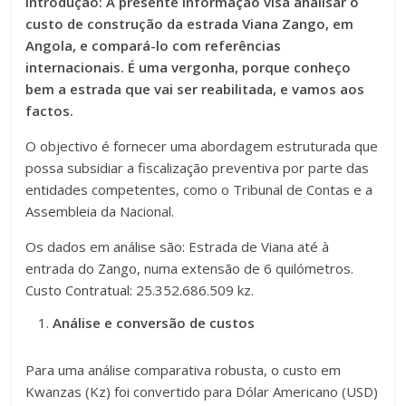
Introdução: A presente informação visa analisar o
custo de construção da estrada Viana Zango, em
Angola, e compará-lo com referências
internacionais. É uma vergonha, porque conheço
bem a estrada que vai ser reabilitada, e vamos aos
factos.
O objectivo é fornecer uma abordagem estruturada que
possa subsidiar a fiscalização preventiva por parte das
entidades competentes, como o Tribunal de Contas e a
Assembleia da Nacional.
Os dados em análise são: Estrada de Viana até à
entrada do Zango, numa extensão de 6 quilómetros.
Custo Contratual: 25.352.686.509 kz.
Análise e conversão de custos
Para uma análise comparativa robusta, o custo em
Kwanzas (Kz) foi convertido para Dólar Americano (USD)