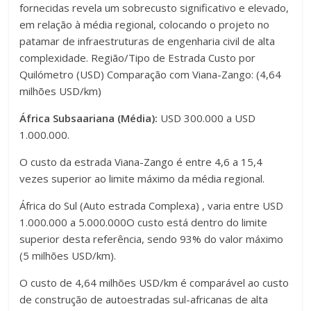
fornecidas revela um sobrecusto significativo e elevado,
em relação à média regional, colocando o projeto no
patamar de infraestruturas de engenharia civil de alta
complexidade. Região/Tipo de Estrada Custo por
Quilómetro (USD) Comparação com Viana-Zango: (4,64
milhões USD/km)
África Subsaariana (Média):
USD 300.000 a USD
1.000.000.
O custo da estrada Viana-Zango é entre 4,6 a 15,4
vezes superior ao limite máximo da média regional.
África do Sul (Auto estrada Complexa) , varia entre USD
1.000.000 a 5.000.000O custo está dentro do limite
superior desta referência, sendo 93% do valor máximo
(5 milhões USD/km).
O custo de 4,64 milhões USD/km é comparável ao custo
de construção de autoestradas sul-africanas de alta