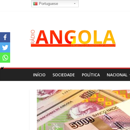
Portuguese
INÍCIO
SOCIEDADE
POLÍTICA
NACIONAL