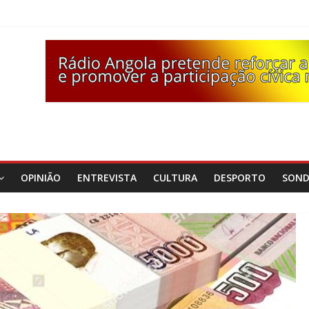
OPINIÃO
ENTREVISTA
CULTURA
DESPORTO
SON