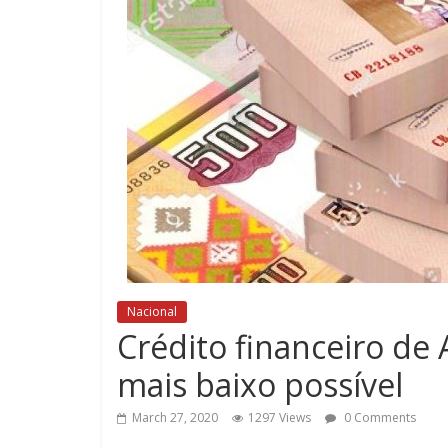
Nacional
Crédito financeiro de 
mais baixo possível
March 27, 2020
1297 Views
0 Comments