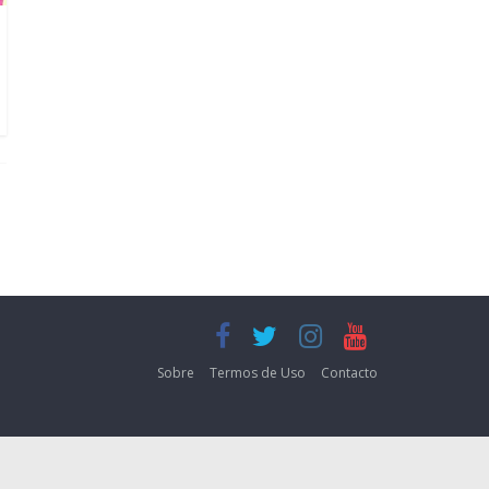
Sobre
Termos de Uso
Contacto