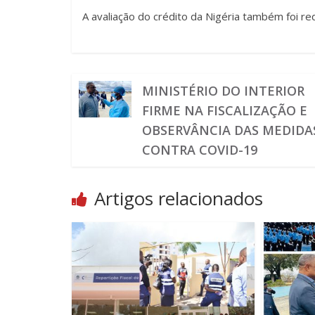
A avaliação do crédito da Nigéria também foi red
MINISTÉRIO DO INTERIOR
FIRME NA FISCALIZAÇÃO E
OBSERVÂNCIA DAS MEDIDA
CONTRA COVID-19
Artigos relacionados