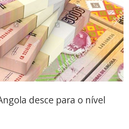
Angola desce para o nível