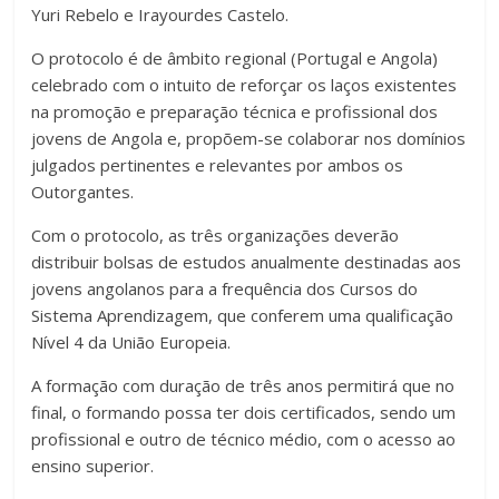
Yuri Rebelo e Irayourdes Castelo.
O protocolo é de âmbito regional (Portugal e Angola)
celebrado com o intuito de reforçar os laços existentes
na promoção e preparação técnica e profissional dos
jovens de Angola e, propõem-se colaborar nos domínios
julgados pertinentes e relevantes por ambos os
Outorgantes.
Com o protocolo, as três organizações deverão
distribuir bolsas de estudos anualmente destinadas aos
jovens angolanos para a frequência dos Cursos do
Sistema Aprendizagem, que conferem uma qualificação
Nível 4 da União Europeia.
A formação com duração de três anos permitirá que no
final, o formando possa ter dois certificados, sendo um
profissional e outro de técnico médio, com o acesso ao
ensino superior.