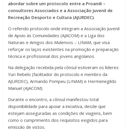
abordar sobre um protocolo entre a Proandi –
consultores Associados e a Associação Juvenil de
Recreação Desporto e Cultura (AJURDEC).
O referido protocolo onde integram a Associação Juvenil
de Apoio às Comunidades (AJACOM) e a Liga dos
Naturais e Amigos dos Mulenvos – LINAM, que visa
reforçar os laços existentes na promoção e preparação
técnica e profissional dos jovens angolanos.
Na delegação recebida pela cônsul estiveram os líderes
Yuri Rebelo (facilitador do protocolo e membro da
AJURDEC), Armando Pompeu (LINAM) e Hermenegildo
Manuel (AJACOM).
Durante o encontro, a cônsul manifestou total
disponibilidade para apoiar a iniciativa, desde que
estejam asseguradas as condições de viagens, bem
como o cumprimento dos requisitos exigidos para
emissão de vistos.