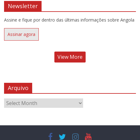
Newsletter
Assine e fique por dentro das últimas informações sobre Angola
Assinar agora
View More
Arquivo