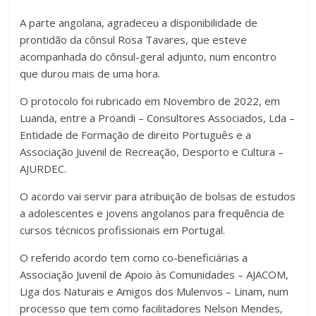
A parte angolana, agradeceu a disponibilidade de
prontidão da cônsul Rosa Tavares, que esteve
acompanhada do cônsul-geral adjunto, num encontro
que durou mais de uma hora.
O protocolo foi rubricado em Novembro de 2022, em
Luanda, entre a Proandi – Consultores Associados, Lda –
Entidade de Formação de direito Português e a
Associação Juvenil de Recreação, Desporto e Cultura –
AJURDEC.
O acordo vai servir para atribuição de bolsas de estudos
a adolescentes e jovens angolanos para frequência de
cursos técnicos profissionais em Portugal.
O referido acordo tem como co-beneficiárias a
Associação Juvenil de Apoio às Comunidades – AJACOM,
Liga dos Naturais e Amigos dos Mulenvos – Linam, num
processo que tem como facilitadores Nelson Mendes,