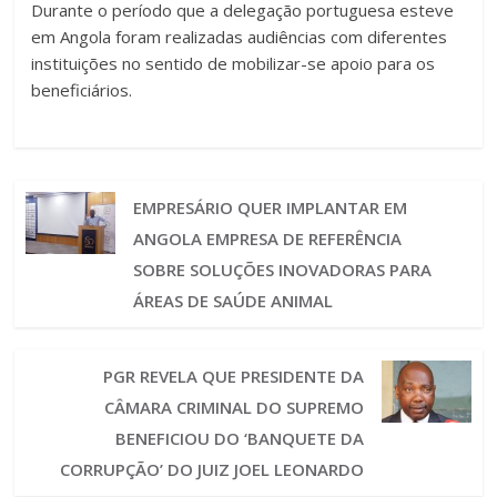
Durante o período que a delegação portuguesa esteve
em Angola foram realizadas audiências com diferentes
instituições no sentido de mobilizar-se apoio para os
beneficiários.
EMPRESÁRIO QUER IMPLANTAR EM
ANGOLA EMPRESA DE REFERÊNCIA
SOBRE SOLUÇÕES INOVADORAS PARA
ÁREAS DE SAÚDE ANIMAL
PGR REVELA QUE PRESIDENTE DA
CÂMARA CRIMINAL DO SUPREMO
BENEFICIOU DO ‘BANQUETE DA
CORRUPÇÃO’ DO JUIZ JOEL LEONARDO