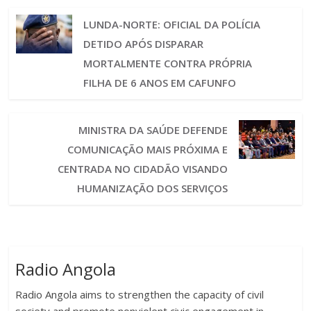
LUNDA-NORTE: OFICIAL DA POLÍCIA
DETIDO APÓS DISPARAR
MORTALMENTE CONTRA PRÓPRIA
FILHA DE 6 ANOS EM CAFUNFO
MINISTRA DA SAÚDE DEFENDE
COMUNICAÇÃO MAIS PRÓXIMA E
CENTRADA NO CIDADÃO VISANDO
HUMANIZAÇÃO DOS SERVIÇOS
Radio Angola
Radio Angola aims to strengthen the capacity of civil
society and promote nonviolent civic engagement in