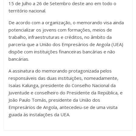
15 de Julho a 26 de Setembro deste ano em todo o
território nacional.
De acordo com a organização, o memorando visa ainda
potencializar os jovens com formações, meios de
trabalho, infraestruturas e créditos, no âmbito da
parceria que a União dos Empresários de Angola (UEA)
dispõe com instituições financeiras bancárias e não
bancárias.
A assinatura do memorando protagonizada pelos
responsáveis das duas instituições, nomeadamente,
Isaías Kalunga, presidente do Conselho Nacional da
Juventude e conselheiro do Presidente da República, e
João Paulo Tomás, presidente da União dos
Empresários de Angola, antecedeu-se de uma visita
guiada às instalações da UEA.