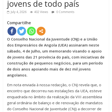
jovens de todo país
July 4, 2026
402 Views
0 Comments
Compartilhe
O Conselho Nacional da Juventude (CNJ) e a União
dos Empresários de Angola (UEA) assinaram neste
sábado, 4 de Julho, um memorando visando o apoio
de jovens das 21 província do país, com iniciativas de
construção de pequenos negócios, para um período
de dois anos apoiando mais de dez mil jovens
angolanos.
Em nota enviada à nossa redacção, o CNJ revela que, o
encontro que decorreu nas instalações da UEA, esteve
enquadrada no âmbito da realização da VIII assembleia
geral ordinária de balanço e de renovação de mandatos
do Conselho Nacional de Juventude (CNJ) a decorrer de