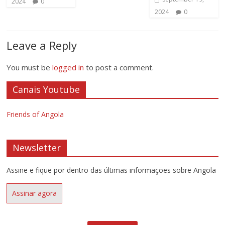
2024
0
2024
0
Leave a Reply
You must be
logged in
to post a comment.
Canais Youtube
Friends of Angola
Newsletter
Assine e fique por dentro das últimas informações sobre Angola
Assinar agora