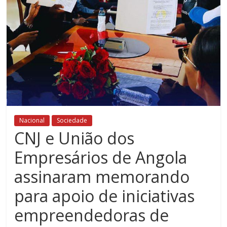
Nacional
Sociedade
CNJ e União dos
Empresários de Angola
assinaram memorando
para apoio de iniciativas
empreendedoras de