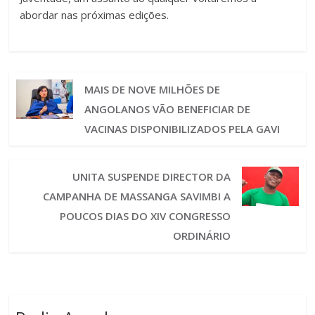
abordar nas próximas edições.
MAIS DE NOVE MILHÕES DE
ANGOLANOS VÃO BENEFICIAR DE
VACINAS DISPONIBILIZADOS PELA GAVI
UNITA SUSPENDE DIRECTOR DA
CAMPANHA DE MASSANGA SAVIMBI A
POUCOS DIAS DO XIV CONGRESSO
ORDINÁRIO