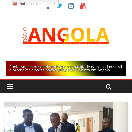
Portuguese