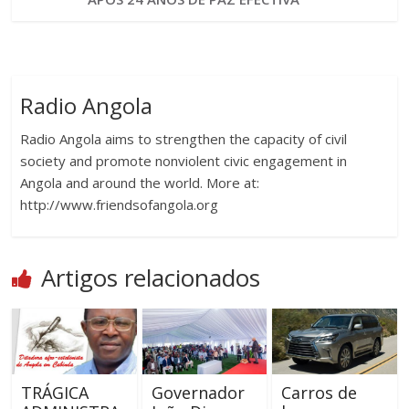
Radio Angola
Radio Angola aims to strengthen the capacity of civil
society and promote nonviolent civic engagement in
Angola and around the world. More at:
http://www.friendsofangola.org
Artigos relacionados
TRÁGICA
Governador
Carros de