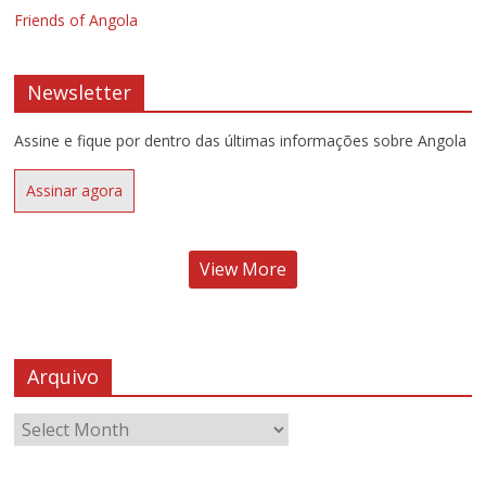
Friends of Angola
Newsletter
Assine e fique por dentro das últimas informações sobre Angola
Assinar agora
View More
Arquivo