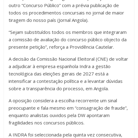
outro “Concurso Público” com a prévia publicação de
todos os procedimentos concursais no jornal de maior
tiragem do nosso país (Jornal Angola).
“Sejam substituídos todos os membros que integraram
a comissão de avaliação do concurso público objecto da
presente petição”, reforça a Providência Cautelar.
A decisão da Comissão Nacional Eleitoral (CNE) de voltar
a adjudicar à empresa espanhola Indra a gestão
tecnológica das eleições gerais de 2027 está a
intensificar a contestação política e a levantar dúvidas
sobre a transparência do processo, em Angola.
A oposição considera a escolha recorrente um sinal
preocupante e fala mesmo em “consagração de fraude”,
enquanto analistas ouvidos pela DW apontaram
fragilidades nos concursos públicos.
A INDRA foi seleccionada pela quinta vez consecutiva,