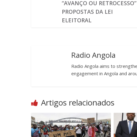
“AVANÇO OU RETROCESSO”
PROPOSTAS DA LEI
ELEITORAL
Radio Angola
Radio Angola aims to strengthen
engagement in Angola and arou
Artigos relacionados