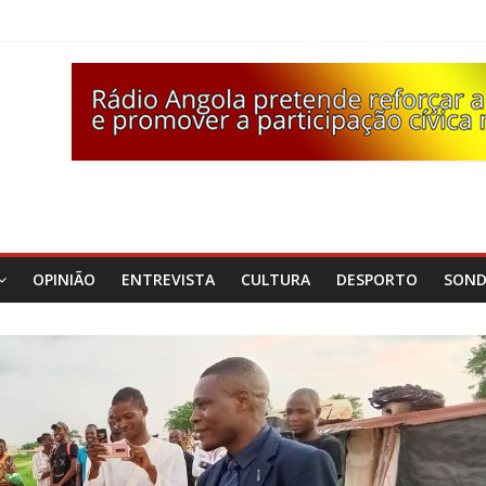
OPINIÃO
ENTREVISTA
CULTURA
DESPORTO
SON