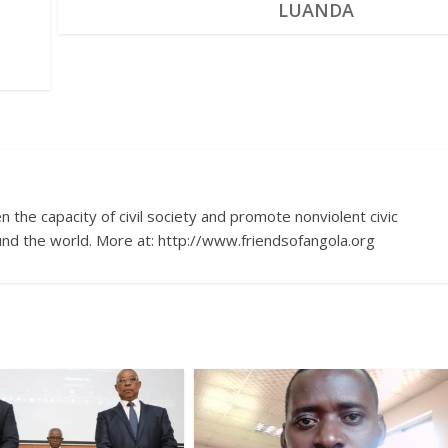
LUANDA
 the capacity of civil society and promote nonviolent civic
nd the world. More at: http://www.friendsofangola.org