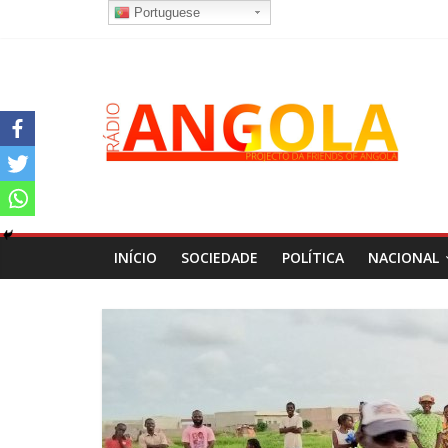
Portuguese
INÍCIO
SOCIEDADE
POLÍTICA
NACIONAL