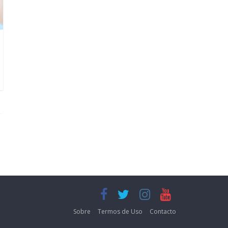
Sobre
Termos de Uso
Contacto