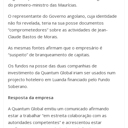
do primeiro-ministro das Maurícias.
O representante do Governo angolano, cuja identidade
não foi revelada, teria na sua posse documentos
“comprometedores” sobre as actividades de Jean-
Claude Bastos de Morais.
As mesmas fontes afirmam que o empresário é
“suspeito” de branqueamento de capitais.
Os fundos na posse das duas companhias de
investimento da Quantum Global iriam ser usados num
projecto hoteleiro em Luanda financiado pelo Fundo
Soberano.
Resposta da empresa
A Quantum Global emitiu um comunicado afirmando
estar a trabalhar “em estreita colaboração com as
autoridades competentes” e acrescentou estar