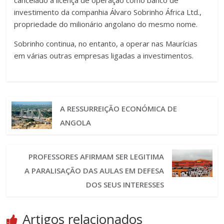
investimento da companhia Álvaro Sobrinho África Ltd.,
propriedade do milionário angolano do mesmo nome.
Sobrinho continua, no entanto, a operar nas Maurícias
em várias outras empresas ligadas a investimentos.
A RESSURREIÇÃO ECONÓMICA DE
ANGOLA
PROFESSORES AFIRMAM SER LEGITIMA
A PARALISAÇÃO DAS AULAS EM DEFESA
DOS SEUS INTERESSES
Artigos relacionados