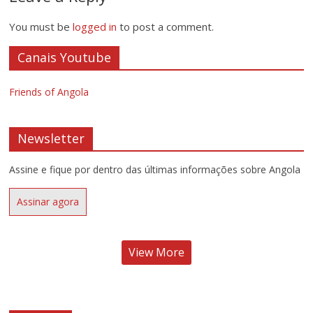
You must be
logged in
to post a comment.
Canais Youtube
Friends of Angola
Newsletter
Assine e fique por dentro das últimas informações sobre Angola
Assinar agora
View More