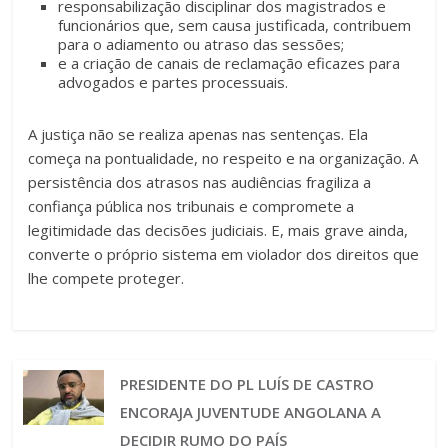
responsabilização disciplinar dos magistrados e
funcionários que, sem causa justificada, contribuem
para o adiamento ou atraso das sessões;
e a criação de canais de reclamação eficazes para
advogados e partes processuais.
A justiça não se realiza apenas nas sentenças. Ela
começa na pontualidade, no respeito e na organização. A
persistência dos atrasos nas audiências fragiliza a
confiança pública nos tribunais e compromete a
legitimidade das decisões judiciais. E, mais grave ainda,
converte o próprio sistema em violador dos direitos que
lhe compete proteger.
PRESIDENTE DO PL LUÍS DE CASTRO
ENCORAJA JUVENTUDE ANGOLANA A
DECIDIR RUMO DO PAÍS