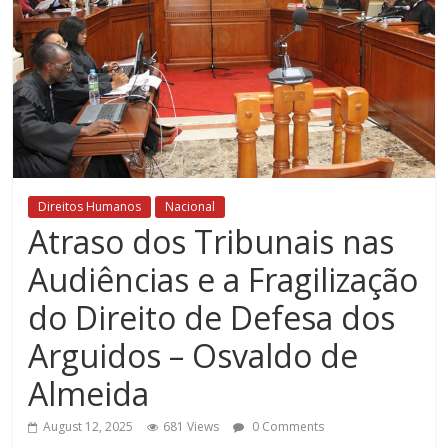
Direitos Humanos
Nacional
Atraso dos Tribunais nas
Audiências e a Fragilização
do Direito de Defesa dos
Arguidos – Osvaldo de
Almeida
August 12, 2025
681 Views
0 Comments