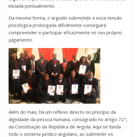
iniciada pontualmente.
Da mesma forma, o arguido submetido a essa tensão
psicológica prolongada dificilmente conseguirá
compreender e participar eficazmente no seu próprio
julgamento.
Além do mais, há um reflexo directo no princípio da
dignidade da pessoa humana, consagrado no artigo 72.º,
da Constituição da República de Angola. Aqui se funda
todo o sistema jurídico angolano, ao submeter os