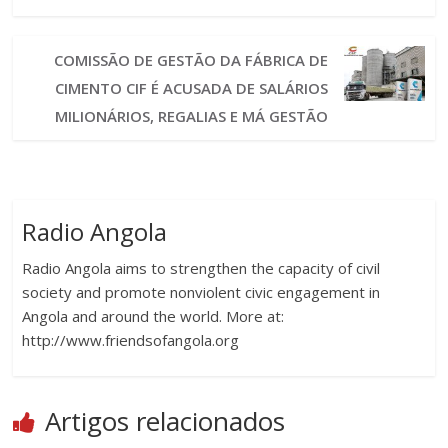
COMISSÃO DE GESTÃO DA FÁBRICA DE
CIMENTO CIF É ACUSADA DE SALÁRIOS
MILIONÁRIOS, REGALIAS E MÁ GESTÃO
Radio Angola
Radio Angola aims to strengthen the capacity of civil
society and promote nonviolent civic engagement in
Angola and around the world. More at:
http://www.friendsofangola.org
Artigos relacionados