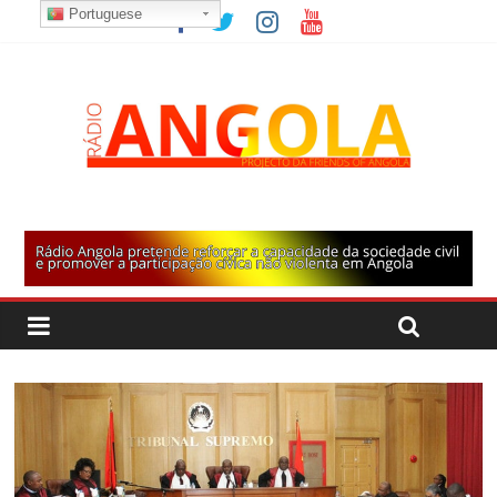
Portuguese