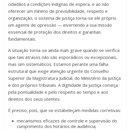
cidadãos a condições indignas de espera, e ao não
oferecer um mínimo de previsibilidade, respeito e
organização, o sistema de justiça torna-se ele próprio
um agente de opressão — invertendo a sua missão
essencial de proteção dos direitos e garantias
fundamentais.
A situação torna-se ainda mais grave quando se verifica
que tais atrasos não são esporádicos ou excepcionais,
mas sim sistemáticos. Estamos perante uma falha
estrutural que exige atenção urgente do Conselho
Superior da Magistratura Judicial, do Ministério da Justiça
e dos próprios tribunais. A dignidade da justiça começa
pela pontualidade e pelo respeito ao tempo e aos
direitos dos seus utentes.
É preciso, pois, que se estabeleçam medidas corretivas:
mecanismos eficazes de controle e supervisão do
cumprimento dos horários de audiência;