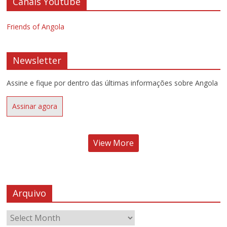
Canais Youtube
Friends of Angola
Newsletter
Assine e fique por dentro das últimas informações sobre Angola
Assinar agora
View More
Arquivo