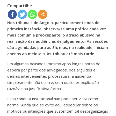
Compartilhe
Nos tribunais de Angola, particularmente nos de
primeira instância, observa-se uma prática cada vez
mais comum e preocupante: o atraso abusivo na
realização das audiências de julgamento. As sessões
são agendadas para as 8h, mas, na realidade, iniciam
apenas ao meio-dia, às 14h ou até mais tarde.
Em algumas ocasiões, mesmo após longas horas de
espera por parte dos advogados, dos arguidos e
demais intervenientes processuais, a audiência
simplesmente não ocorre, sem qualquer explicação
razoável ou justificativa formal.
Essa conduta institucional não pode ser vista como
normal. Ainda que se evite aqui especular sobre os
motivos ou intenções que sustentam tal desorganização