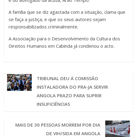
A família que se diz agastada com a situação, clama que
se faça a justiça, e que os seus autores sejam
responsabilizados criminalmente.
A Associação para o Desenvolvimento da Cultura dos
Direitos Humanos em Cabinda já condenou o acto.
TRIBUNAL DEU À COMISSÃO
INSTALADORA DO PRA-JA SERVIR
ANGOLA PRAZO PARA SUPRIR
INSUFICIÊNCIAS
MAIS DE 30 PESSOAS MORREM POR DIA
DE VIH/SIDA EM ANGOLA