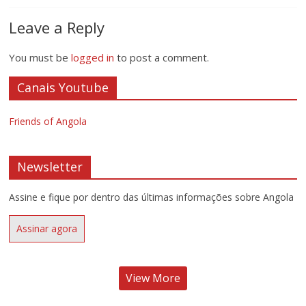
Leave a Reply
You must be
logged in
to post a comment.
Canais Youtube
Friends of Angola
Newsletter
Assine e fique por dentro das últimas informações sobre Angola
Assinar agora
View More