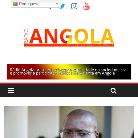
Portuguese