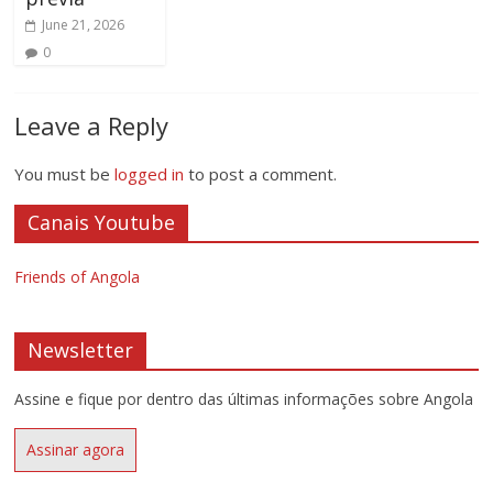
June 21, 2026
0
Leave a Reply
You must be
logged in
to post a comment.
Canais Youtube
Friends of Angola
Newsletter
Assine e fique por dentro das últimas informações sobre Angola
Assinar agora