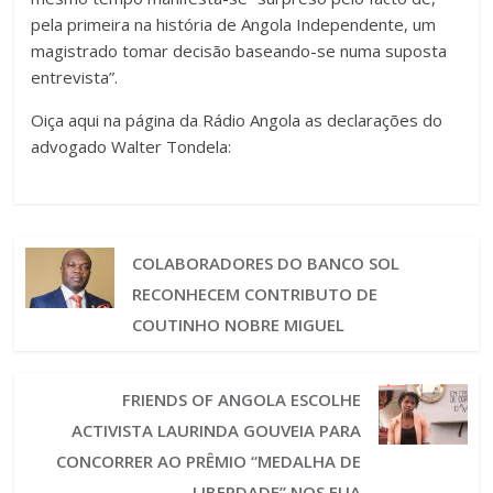
pela primeira na história de Angola Independente, um
magistrado tomar decisão baseando-se numa suposta
entrevista”.
Oiça aqui na página da Rádio Angola as declarações do
advogado Walter Tondela:
COLABORADORES DO BANCO SOL
RECONHECEM CONTRIBUTO DE
COUTINHO NOBRE MIGUEL
FRIENDS OF ANGOLA ESCOLHE
ACTIVISTA LAURINDA GOUVEIA PARA
CONCORRER AO PRÊMIO “MEDALHA DE
LIBERDADE” NOS EUA