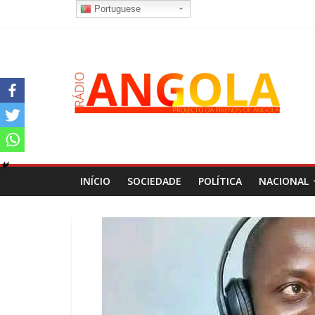
Portuguese
INÍCIO
SOCIEDADE
POLÍTICA
NACIONAL