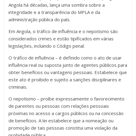
Angola há décadas, lança uma sombra sobre a
integridade e a transparência do MPLA e da
administração pública do país.
Em Angola, o tráfico de influência e o nepotismo são
considerados crimes e estão tipificados em várias
legislações, incluindo o Código penal.
O tráfico de influência – é definido como o ato de usar
influência real ou suposta junto de agentes públicos para
obter benefícios ou vantagens pessoais. Estabelece que
este ato é proibido e sujeito a sanções disciplinares e
criminais.
O nepotismo – proíbe expressamente o favorecimento
de parentes ou pessoas com relações pessoais
próximas no acesso a cargos públicos ou na concessão
de benefícios. A lei estabelece que a nomeação ou
promoção de tais pessoas constitui uma violação da
probidade pública.