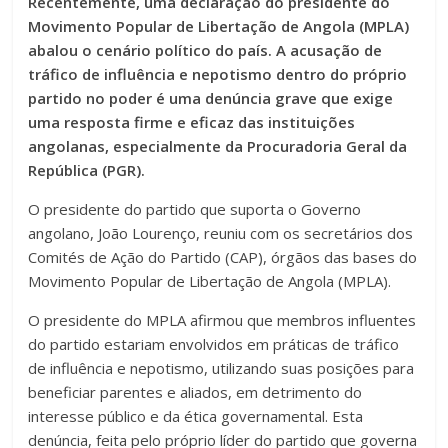
Recentemente, uma declaração do presidente do
Movimento Popular de Libertação de Angola (MPLA)
abalou o cenário político do país. A acusação de
tráfico de influência e nepotismo dentro do próprio
partido no poder é uma denúncia grave que exige
uma resposta firme e eficaz das instituições
angolanas, especialmente da Procuradoria Geral da
República (PGR).
O presidente do partido que suporta o Governo
angolano, João Lourenço, reuniu com os secretários dos
Comités de Ação do Partido (CAP), órgãos das bases do
Movimento Popular de Libertação de Angola (MPLA).
O presidente do MPLA afirmou que membros influentes
do partido estariam envolvidos em práticas de tráfico
de influência e nepotismo, utilizando suas posições para
beneficiar parentes e aliados, em detrimento do
interesse público e da ética governamental. Esta
denúncia, feita pelo próprio líder do partido que governa