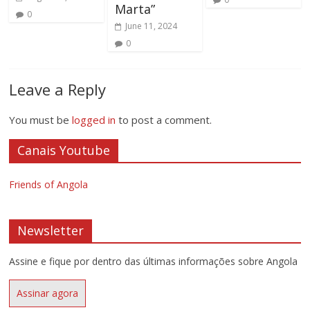
Marta”
0
June 11, 2024
0
Leave a Reply
You must be
logged in
to post a comment.
Canais Youtube
Friends of Angola
Newsletter
Assine e fique por dentro das últimas informações sobre Angola
Assinar agora