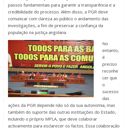
passos fundamentais para garantir a transparência e a
credibilidade do processo. Além disso, a PGR deve
comunicar com clareza ao público o andamento das
investigações, a fim de preservar a confiança da
população na justiça angolana.
No
entanto,
é
preciso
reconhe
cer que
o
sucesso
das
ações da PGR depende não só da sua autonomia, mas
também do suporte das outras instituições do Estado,
incluindo o próprio MPLA, que deve colaborar
activamente para esclarecer os factos. Essa colaboração