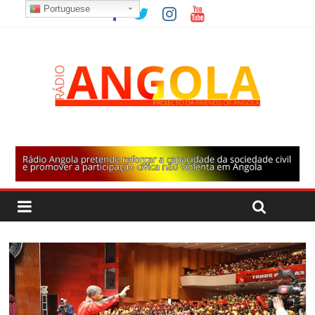
Portuguese