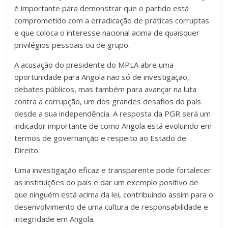
é importante para demonstrar que o partido está
comprometido com a erradicação de práticas corruptas
e que coloca o interesse nacional acima de quaisquer
privilégios pessoais ou de grupo.
A acusação do presidente do MPLA abre uma
oportunidade para Angola não só de investigação,
debates públicos, mas também para avançar na luta
contra a corrupção, um dos grandes desafios do país
desde a sua independência. A resposta da PGR será um
indicador importante de como Angola está evoluindo em
termos de governanção e respeito ao Estado de
Direito.
Uma investigação eficaz e transparente pode fortalecer
as instituições do país e dar um exemplo positivo de
que ninguém está acima da lei, contribuindo assim para o
desenvolvimento de uma cultura de responsabilidade e
integridade em Angola.