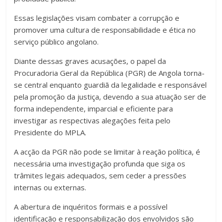
Essas legislações visam combater a corrupção e
promover uma cultura de responsabilidade e ética no
serviço público angolano.
Diante dessas graves acusações, o papel da
Procuradoria Geral da República (PGR) de Angola torna-
se central enquanto guardiã da legalidade e responsável
pela promoção da justiça, devendo a sua atuação ser de
forma independente, imparcial e eficiente para
investigar as respectivas alegações feita pelo
Presidente do MPLA.
A acção da PGR não pode se limitar à reação política, é
necessária uma investigação profunda que siga os
trâmites legais adequados, sem ceder a pressões
internas ou externas.
A abertura de inquéritos formais e a possível
identificação e responsabilização dos envolvidos são