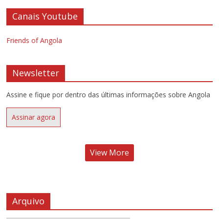
Canais Youtube
Friends of Angola
Newsletter
Assine e fique por dentro das últimas informações sobre Angola
Assinar agora
View More
Arquivo