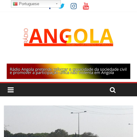
Portuguese