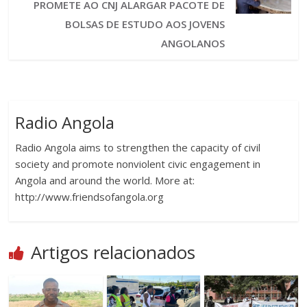
PROMETE AO CNJ ALARGAR PACOTE DE
BOLSAS DE ESTUDO AOS JOVENS
ANGOLANOS
Radio Angola
Radio Angola aims to strengthen the capacity of civil
society and promote nonviolent civic engagement in
Angola and around the world. More at:
http://www.friendsofangola.org
Artigos relacionados