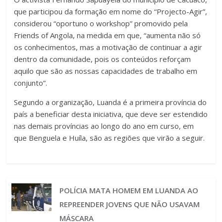
que participou da formação em nome do “Projecto-Agir”,
considerou “oportuno o workshop” promovido pela
Friends of Angola, na medida em que, “aumenta não só
os conhecimentos, mas a motivação de continuar a agir
dentro da comunidade, pois os conteúdos reforçam
aquilo que são as nossas capacidades de trabalho em
conjunto”.
Segundo a organização, Luanda é a primeira província do
país a beneficiar desta iniciativa, que deve ser estendido
nas demais províncias ao longo do ano em curso, em
que Benguela e Huíla, são as regiões que virão a seguir.
POLÍCIA MATA HOMEM EM LUANDA AO
REPREENDER JOVENS QUE NÃO USAVAM
MÁSCARA