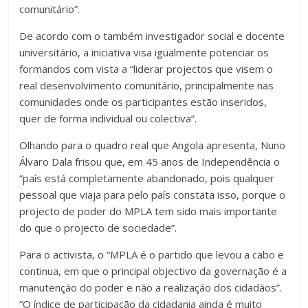
comunitário”.
De acordo com o também investigador social e docente
universitário, a iniciativa visa igualmente potenciar os
formandos com vista a “liderar projectos que visem o
real desenvolvimento comunitário, principalmente nas
comunidades onde os participantes estão inseridos,
quer de forma individual ou colectiva”.
Olhando para o quadro real que Angola apresenta, Nuno
Álvaro Dala frisou que, em 45 anos de Independência o
“país está completamente abandonado, pois qualquer
pessoal que viaja para pelo país constata isso, porque o
projecto de poder do MPLA tem sido mais importante
do que o projecto de sociedade”.
Para o activista, o “MPLA é o partido que levou a cabo e
continua, em que o principal objectivo da governação é a
manutenção do poder e não a realização dos cidadãos”.
“O índice de participação da cidadania ainda é muito