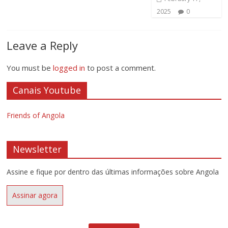
2025
0
Leave a Reply
You must be
logged in
to post a comment.
Canais Youtube
Friends of Angola
Newsletter
Assine e fique por dentro das últimas informações sobre Angola
Assinar agora