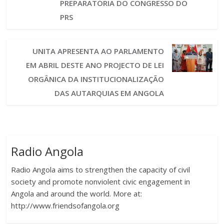
PREPARATÓRIA DO CONGRESSO DO
PRS
UNITA APRESENTA AO PARLAMENTO
EM ABRIL DESTE ANO PROJECTO DE LEI
ORGÂNICA DA INSTITUCIONALIZAÇÃO
DAS AUTARQUIAS EM ANGOLA
Radio Angola
Radio Angola aims to strengthen the capacity of civil
society and promote nonviolent civic engagement in
Angola and around the world. More at:
http://www.friendsofangola.org