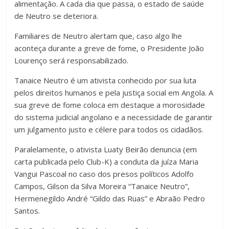
alimentação. A cada dia que passa, o estado de saúde
de Neutro se deteriora.
Familiares de Neutro alertam que, caso algo lhe
aconteça durante a greve de fome, o Presidente João
Lourenço será responsabilizado.
Tanaice Neutro é um ativista conhecido por sua luta
pelos direitos humanos e pela justiça social em Angola. A
sua greve de fome coloca em destaque a morosidade
do sistema judicial angolano e a necessidade de garantir
um julgamento justo e célere para todos os cidadãos.
Paralelamente, o ativista Luaty Beirão denuncia (em
carta publicada pelo Club-K) a conduta da juíza Maria
Vangui Pascoal no caso dos presos políticos Adolfo
Campos, Gilson da Silva Moreira “Tanaice Neutro”,
Hermenegildo André “Gildo das Ruas” e Abraão Pedro
Santos.