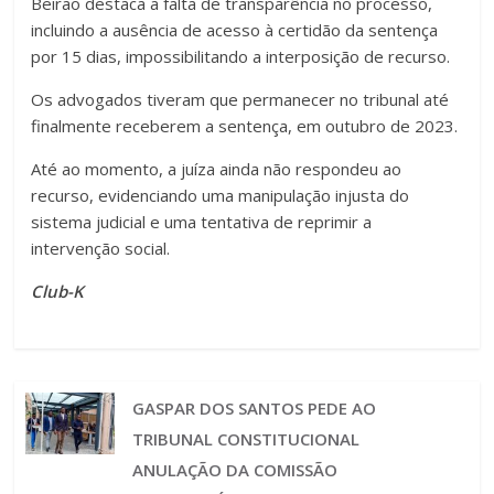
Beirão destaca a falta de transparência no processo,
incluindo a ausência de acesso à certidão da sentença
por 15 dias, impossibilitando a interposição de recurso.
Os advogados tiveram que permanecer no tribunal até
finalmente receberem a sentença, em outubro de 2023.
Até ao momento, a juíza ainda não respondeu ao
recurso, evidenciando uma manipulação injusta do
sistema judicial e uma tentativa de reprimir a
intervenção social.
Club-K
GASPAR DOS SANTOS PEDE AO
TRIBUNAL CONSTITUCIONAL
ANULAÇÃO DA COMISSÃO