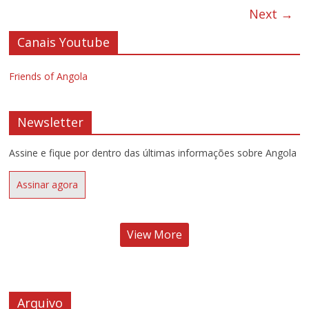
Next →
Canais Youtube
Friends of Angola
Newsletter
Assine e fique por dentro das últimas informações sobre Angola
Assinar agora
View More
Arquivo