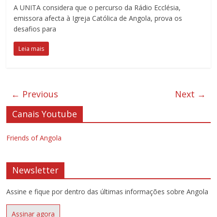
A UNITA considera que o percurso da Rádio Ecclésia,
emissora afecta à Igreja Católica de Angola, prova os
desafios para
Leia mais
← Previous
Next →
Canais Youtube
Friends of Angola
Newsletter
Assine e fique por dentro das últimas informações sobre Angola
Assinar agora