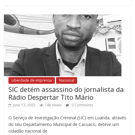
Liberdade de imprensa
Nacional
SIC detém assassino do jornalista da
Rádio Despertar Tito Mário
June 13, 2025
748 Views
0 Comments
O Serviço de Investigação Criminal (SIC) em Luanda, através
do seu Departamento Municipal de Cacuaco, deteve um
cidadão nacional de