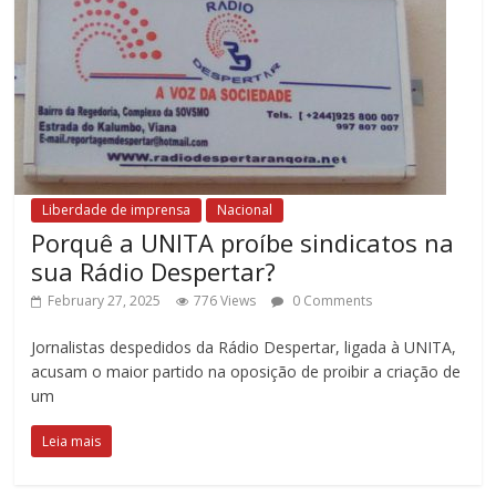
Liberdade de imprensa
Nacional
Porquê a UNITA proíbe sindicatos na
sua Rádio Despertar?
February 27, 2025
776 Views
0 Comments
Jornalistas despedidos da Rádio Despertar, ligada à UNITA,
acusam o maior partido na oposição de proibir a criação de
um
Leia mais